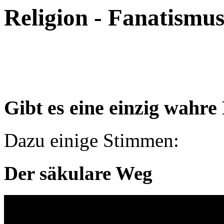
Religion - Fanatismu
Gibt es eine einzig wahre
Dazu einige Stimmen:
Der säkulare Weg