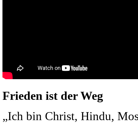
Frieden ist der Weg
„Ich bin Christ, Hindu, Mo